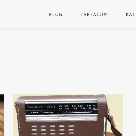
BLOG
TARTALOM
KAT