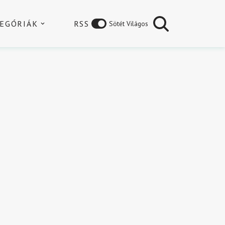
EGÓRIÁK
RSS
Sötét Világos