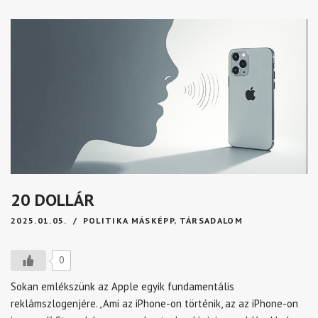
20 DOLLÁR
2025.01.05.
POLITIKA MÁSKÉPP
,
TÁRSADALOM
0
Sokan emlékszünk az Apple egyik fundamentális
reklámszlogenjére. „Ami az iPhone-on történik, az az iPhone-on