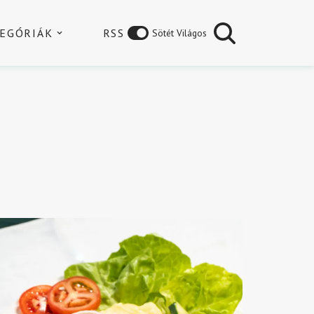
EGÓRIÁK
RSS
Sötét Világos