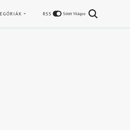
EGÓRIÁK
RSS
Sötét Világos