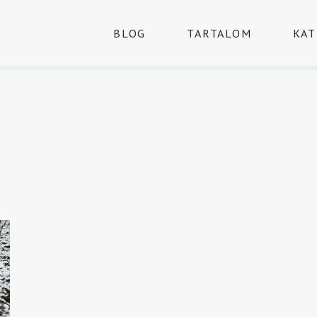
BLOG
TARTALOM
KAT