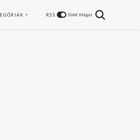
EGÓRIÁK
RSS
Sötét Világos