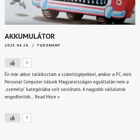
AKKUMULÁTOR
2025.04.20.
TUDOMÁNY
0
Én már akkor találkoztam a számítógépekkel, amikor a PC, mint
Personal Computer nálunk Magyarországon egyáltalán nem a
„személyi” kategóriába volt sorolható. A nagyobb vállalatok
engedhették…
Read More »
0