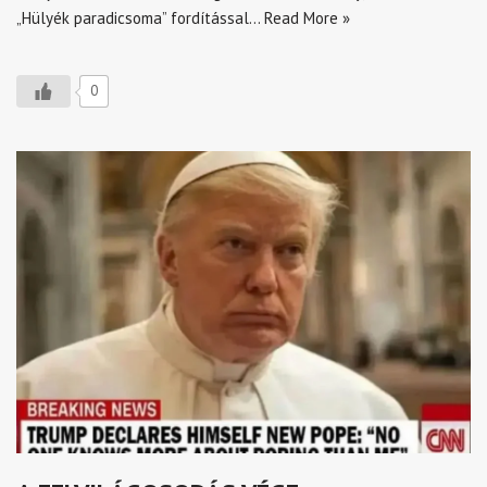
„Hülyék paradicsoma” fordítással…
Read More »
0