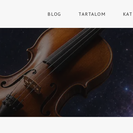
BLOG
TARTALOM
KAT