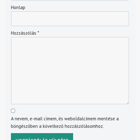
Honlap
Hozzászólás
*
A nevem, e-mail címem, és weboldalcímem mentése a
böngészőben a következő hozzászólásomhoz.