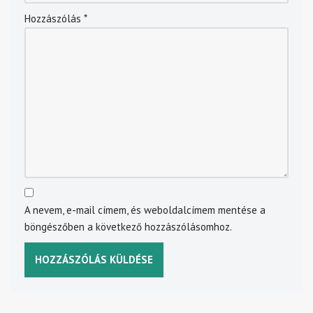
Hozzászólás
*
A nevem, e-mail címem, és weboldalcímem mentése a
böngészőben a következő hozzászólásomhoz.