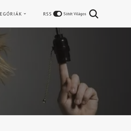
EGÓRIÁK
RSS
Sötét Világos