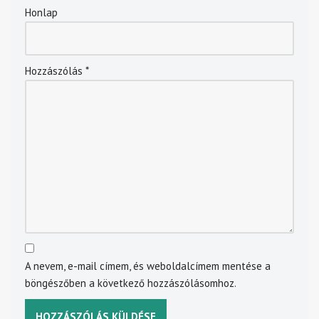
Honlap
Hozzászólás
*
A nevem, e-mail címem, és weboldalcímem mentése a
böngészőben a következő hozzászólásomhoz.