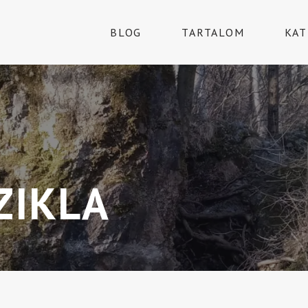
BLOG
TARTALOM
KAT
ZIKLA