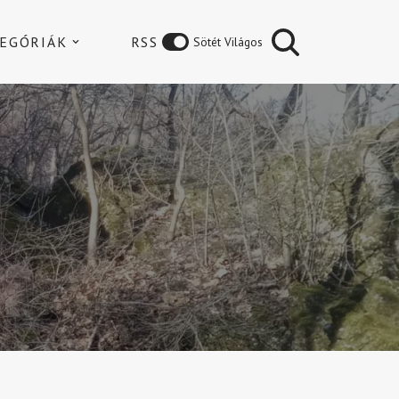
EGÓRIÁK
RSS
Sötét Világos