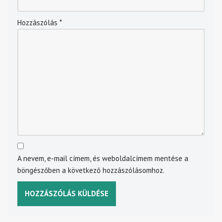
Hozzászólás
*
A nevem, e-mail címem, és weboldalcímem mentése a
böngészőben a következő hozzászólásomhoz.