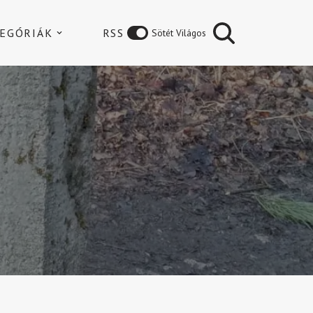
EGÓRIÁK
RSS
Sötét Világos