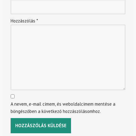
Hozzászólás
*
A nevem, e-mail címem, és weboldalcímem mentése a
böngészőben a következő hozzászólásomhoz.