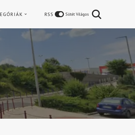
EGÓRIÁK
RSS
Sötét Világos