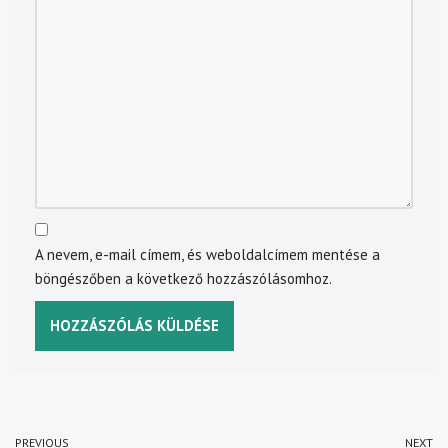
A nevem, e-mail címem, és weboldalcímem mentése a
böngészőben a következő hozzászólásomhoz.
PREVIOUS
NEXT