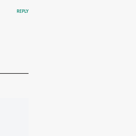
REPLY