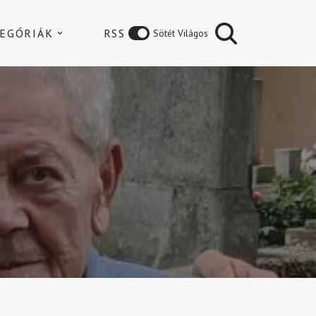
EGÓRIÁK
RSS
Sötét Világos