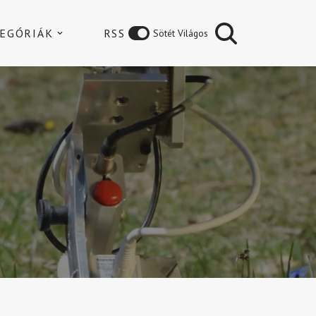
EGÓRIÁK
RSS
Sötét Világos