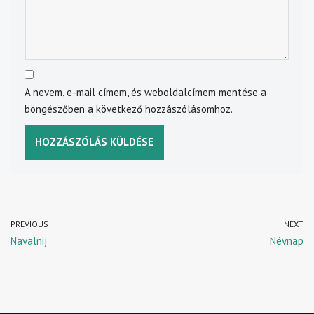
A nevem, e-mail címem, és weboldalcímem mentése a
böngészőben a következő hozzászólásomhoz.
PREVIOUS
NEXT
Navalnij
Névnap