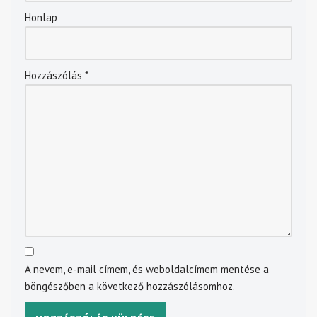
Honlap
Hozzászólás
*
A nevem, e-mail címem, és weboldalcímem mentése a
böngészőben a következő hozzászólásomhoz.