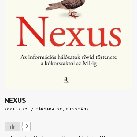
NEXUS
2024.12.22.
TÁRSADALOM
,
TUDOMÁNY
0