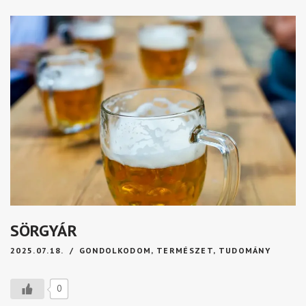
SÖRGYÁR
2025.07.18.
GONDOLKODOM
,
TERMÉSZET
,
TUDOMÁNY
0