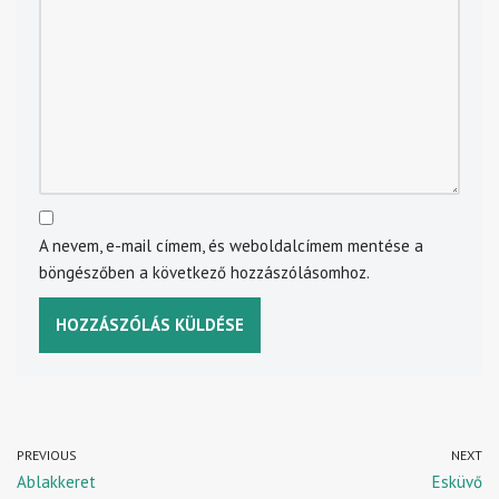
A nevem, e-mail címem, és weboldalcímem mentése a
böngészőben a következő hozzászólásomhoz.
PREVIOUS
NEXT
Ablakkeret
Esküvő