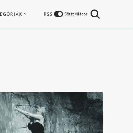
EGÓRIÁK
RSS
Sötét Világos