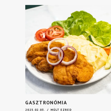
GASZTRONÓMIA
2025.02.03.
MÚLT EZRED