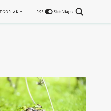
EGÓRIÁK
RSS
Sötét Világos