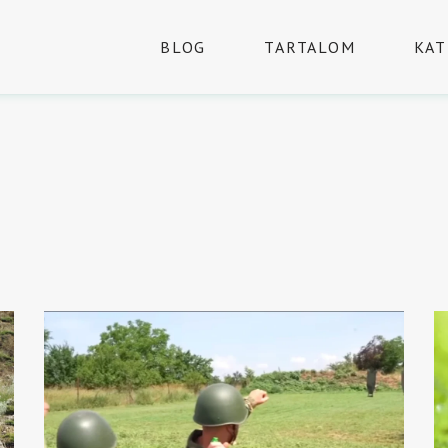
BLOG
TARTALOM
KAT