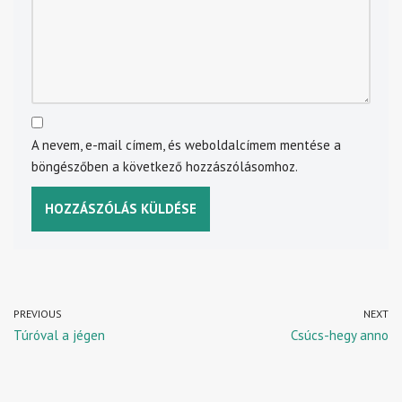
A nevem, e-mail címem, és weboldalcímem mentése a
böngészőben a következő hozzászólásomhoz.
PREVIOUS
NEXT
Túróval a jégen
Csúcs-hegy anno