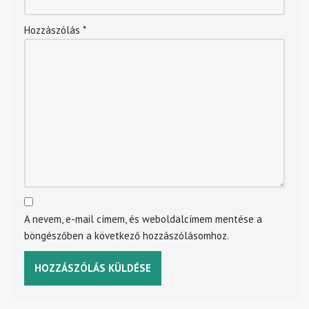
Hozzászólás
*
A nevem, e-mail címem, és weboldalcímem mentése a
böngészőben a következő hozzászólásomhoz.