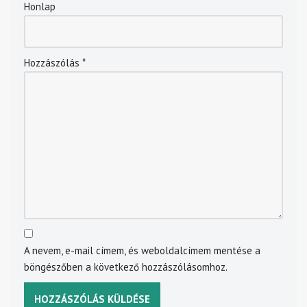
Honlap
Hozzászólás
*
A nevem, e-mail címem, és weboldalcímem mentése a
böngészőben a következő hozzászólásomhoz.