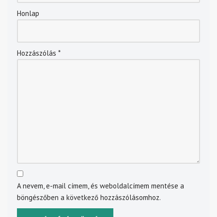
Honlap
Hozzászólás
*
A nevem, e-mail címem, és weboldalcímem mentése a
böngészőben a következő hozzászólásomhoz.