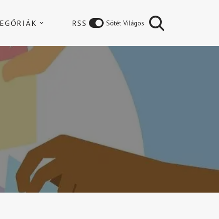
EGÓRIÁK
RSS
Sötét Világos