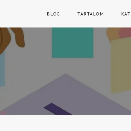
BLOG
TARTALOM
KAT