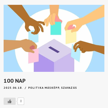
100 NAP
2025.06.18.
POLITIKA MÁSKÉPP
,
SZAVAZÁS
0