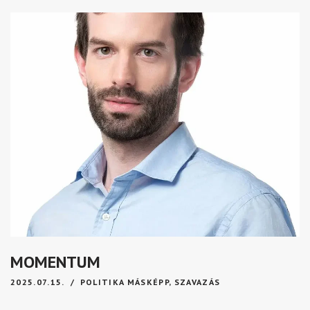
MOMENTUM
2025.07.15.
POLITIKA MÁSKÉPP
,
SZAVAZÁS