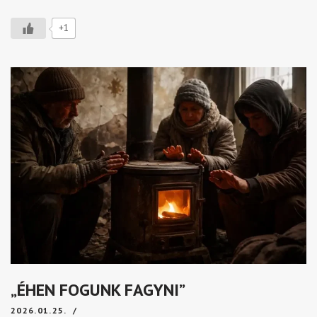
+1
„ÉHEN FOGUNK FAGYNI”
2026.01.25.