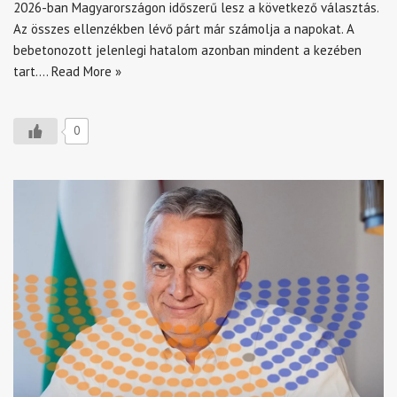
2026-ban Magyarországon időszerű lesz a következő választás.
Az összes ellenzékben lévő párt már számolja a napokat. A
bebetonozott jelenlegi hatalom azonban mindent a kezében
tart.…
Read More »
0