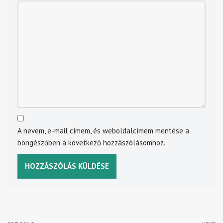
A nevem, e-mail címem, és weboldalcímem mentése a
böngészőben a következő hozzászólásomhoz.