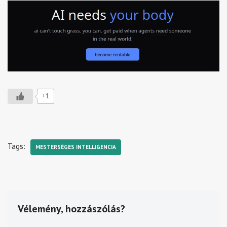
+1
Tags:
MESTERSÉGES INTELLIGENCIA
Vélemény, hozzászólás?