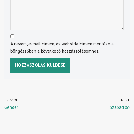
A nevem, e-mail címem, és weboldalcímem mentése a
böngészőben a következő hozzászólásomhoz.
PREVIOUS
NEXT
Gender
Szabadidő