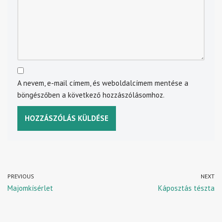
A nevem, e-mail címem, és weboldalcímem mentése a
böngészőben a következő hozzászólásomhoz.
PREVIOUS
NEXT
Majomkísérlet
Káposztás tészta