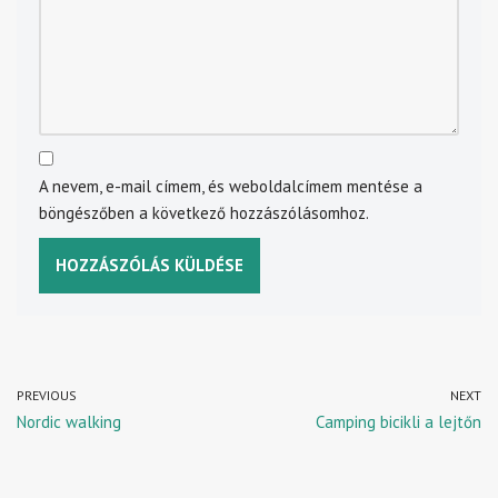
A nevem, e-mail címem, és weboldalcímem mentése a
böngészőben a következő hozzászólásomhoz.
PREVIOUS
NEXT
Nordic walking
Camping bicikli a lejtőn