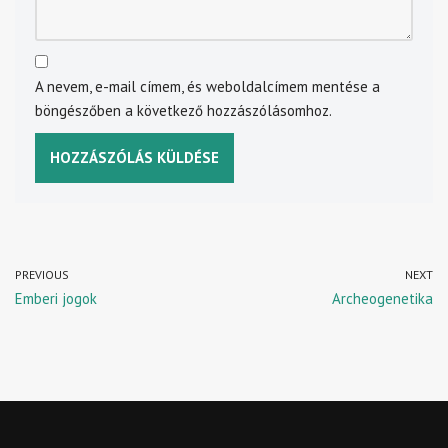
A nevem, e-mail címem, és weboldalcímem mentése a
böngészőben a következő hozzászólásomhoz.
PREVIOUS
NEXT
Emberi jogok
Archeogenetika