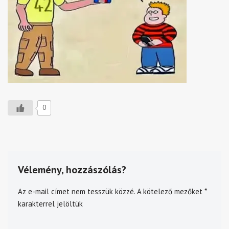
0
Vélemény, hozzászólás?
Az e-mail címet nem tesszük közzé.
A kötelező mezőket
*
karakterrel jelöltük