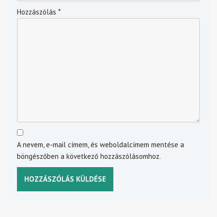
Hozzászólás
*
A nevem, e-mail címem, és weboldalcímem mentése a
böngészőben a következő hozzászólásomhoz.