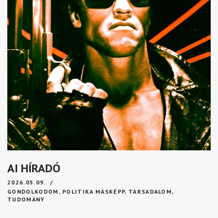
AI HÍRADÓ
2026.05.09.
GONDOLKODOM
,
POLITIKA MÁSKÉPP
,
TÁRSADALOM
,
TUDOMÁNY