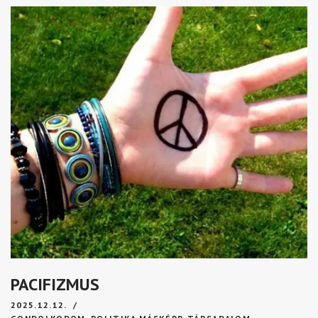
PACIFIZMUS
2025.12.12.