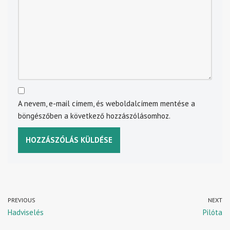
A nevem, e-mail címem, és weboldalcímem mentése a
böngészőben a következő hozzászólásomhoz.
PREVIOUS
NEXT
Hadviselés
Pilóta