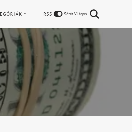
EGÓRIÁK
RSS
Sötét Világos