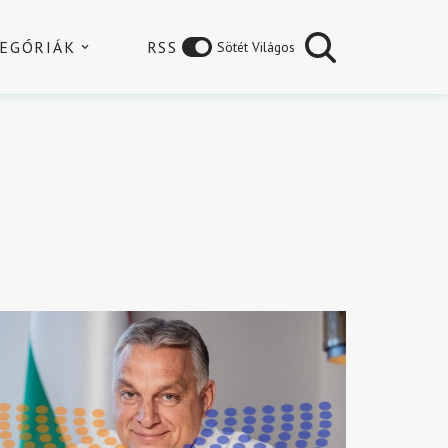
EGÓRIÁK
RSS
Sötét Világos