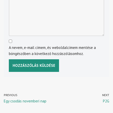
A nevem, e-mail címem, és weboldalcímem mentése a
böngészőben a következő hozzászólásomhoz.
PREVIOUS
NEXT
Egy csodás novemberi nap
P2G