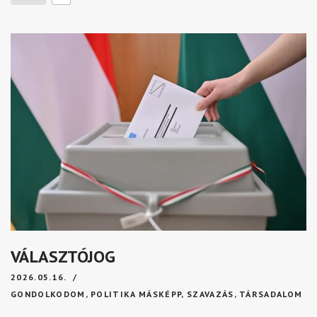
VÁLASZTÓJOG
2026.05.16.
GONDOLKODOM
,
POLITIKA MÁSKÉPP
,
SZAVAZÁS
,
TÁRSADALOM