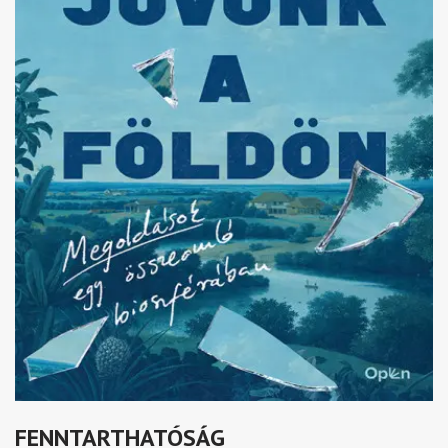
FENNTARTHATÓSÁG